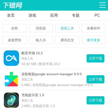
首页
游戏
应用
专题
PC
全部
浏览器
系统工具
杀毒软件
桌面壁纸
输入法
通讯社交
展开更多
酷安市场 10.2
立即下载
系统工具
33.82 MB | 酷安市场 10.2
谷歌框架google account manager 9.0.0
立即下载
系统工具
5 MB | 谷歌框架google account manager 9.0.0
充电提示音 1.0
立即下载
系统工具
2 MB | 充电提示音 1.0