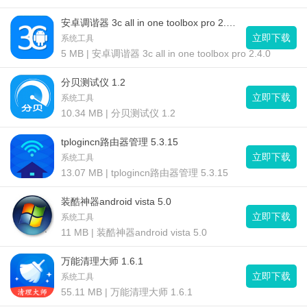
安卓调谐器 3c all in one toolbox pro 2.4.0
立即下载
系统工具
5 MB | 安卓调谐器 3c all in one toolbox pro 2.4.0
分贝测试仪 1.2
立即下载
系统工具
10.34 MB | 分贝测试仪 1.2
tplogincn路由器管理 5.3.15
立即下载
系统工具
13.07 MB | tplogincn路由器管理 5.3.15
装酷神器android vista 5.0
立即下载
系统工具
11 MB | 装酷神器android vista 5.0
万能清理大师 1.6.1
立即下载
系统工具
55.11 MB | 万能清理大师 1.6.1