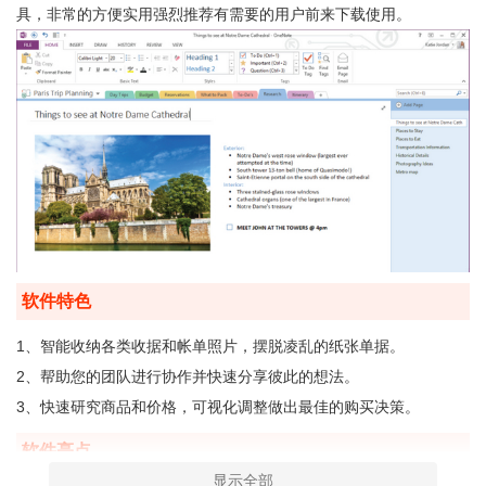
具，非常的方便实用强烈推荐有需要的用户前来下载使用。
软件特色
1、智能收纳各类收据和帐单照片，摆脱凌乱的纸张单据。
2、帮助您的团队进行协作并快速分享彼此的想法。
3、快速研究商品和价格，可视化调整做出最佳的购买决策。
软件亮点
显示全部