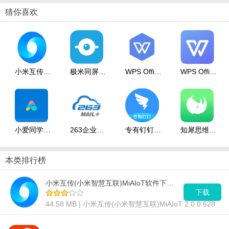
猜你喜欢
小米互传(小米智慧互联)MiAIoT软件下载_小米互传(小米智慧互联)MiAIoT v2.0.0.628
极米同屏助手软件下载_极米同屏助手 v3.1.7
WPS Office 2019软件下载_WPS Office 2019 v11.8.6.8697
WPS Office教育版软件下载_WPS Office教育版 v8632.30.12012 官方版
小爱同学uwp软件下载_小爱同学uwp v1.0.124.0
263企业邮箱软件下载_263企业邮箱 v2.6.12.8
专有钉钉软件下载_专有钉钉 v2.1.10
知犀思维导图软件下载_知犀思维导图 v1.2
本类排行榜
小米互传(小米智慧互联)MiAIoT软件下载_小米互传(小米智慧互联)MiAIoT v2.0.0.628
下载
44.58 MB | 小米互传(小米智慧互联)MiAIoT 2.0.0.628