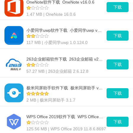
OneNote软件下载_OneNote v16.0.6
下载
1.47 MB | OneNote 16.0.6
小爱同学uwp软件下载_小爱同学uwp v1.0.124.0
下载
117 MB | 小爱同学uwp 1.0.124.0
263企业邮箱软件下载_263企业邮箱 v2.6.12.8
下载
57.27 MB | 263企业邮箱 2.6.12.8
极米同屏助手软件下载_极米同屏助手 v3.1.7
下载
2 MB | 极米同屏助手 3.1.7
WPS Office 2019软件下载_WPS Office 2019 v11.8.6.8697
下载
125.56 MB | WPS Office 2019 11.8.6.8697