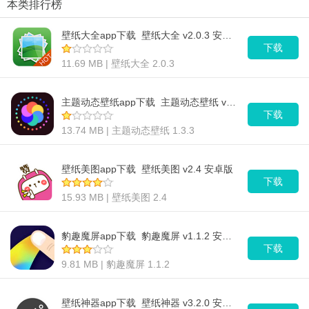
本类排行榜
壁纸大全app下载_壁纸大全 v2.0.3 安卓版
下载
11.69 MB | 壁纸大全 2.0.3
主题动态壁纸app下载_主题动态壁纸 v1.3.3 安卓版
下载
13.74 MB | 主题动态壁纸 1.3.3
壁纸美图app下载_壁纸美图 v2.4 安卓版
下载
15.93 MB | 壁纸美图 2.4
豹趣魔屏app下载_豹趣魔屏 v1.1.2 安卓版
下载
9.81 MB | 豹趣魔屏 1.1.2
壁纸神器app下载_壁纸神器 v3.2.0 安卓版