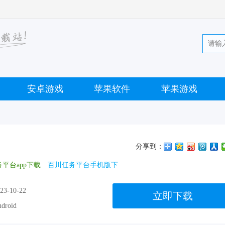
安卓游戏
苹果软件
苹果游戏
分享到：
平台app下载
百川任务平台手机版下
23-10-22
立即下载
droid