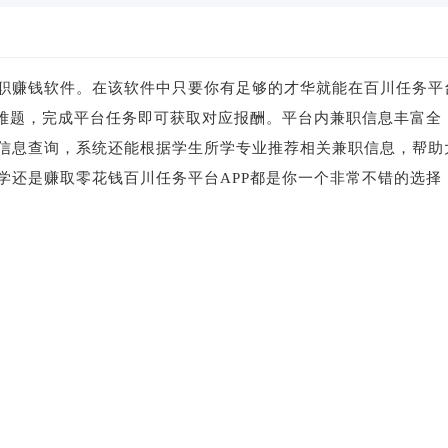
职赚钱软件。在该软件中只要你有足够的才华就能在百川任务平
关难题，完成平台任务即可获取对应报酬。平台内兼职信息丰富全
信息查询，系统还能根据学生所学专业推荐相关兼职信息，帮助
学还是赚取零花钱百川任务平台APP都是你一个非常不错的选择