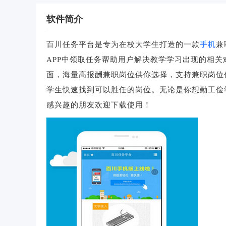
软件简介
百川任务平台是专为在校大学生打造的一款
手机
兼
APP中领取任务帮助用户解决教学学习出现的相
面，海量高报酬兼职岗位供你选择，支持兼职岗位
学生快速找到可以胜任的岗位。无论是你想勤工俭
感兴趣的朋友欢迎下载使用！