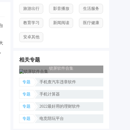
旅游出行
影音播放
生活服务
教育学习
新闻阅读
医疗健康
台
安卓其他
大
，
相关专题
锁屏软件合集
专题
手机查汽车违章软件
专题
手机计算器
专题
2022最好用的理财软件
专题
电竞陪玩平台