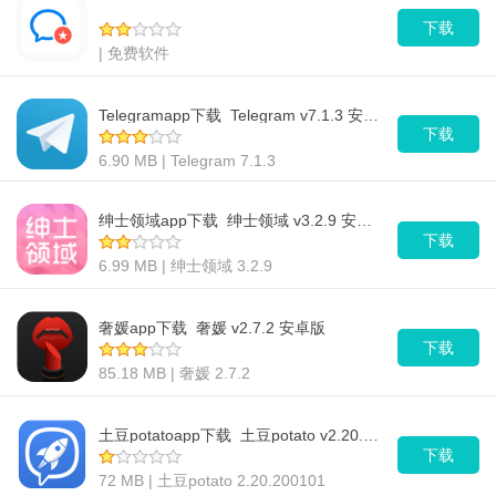
下载
| 免费软件
Telegramapp下载_Telegram v7.1.3 安卓版
下载
6.90 MB | Telegram 7.1.3
绅士领域app下载_绅士领域 v3.2.9 安卓版
下载
6.99 MB | 绅士领域 3.2.9
奢媛app下载_奢媛 v2.7.2 安卓版
下载
85.18 MB | 奢媛 2.7.2
土豆potatoapp下载_土豆potato v2.20.200101 安卓版
下载
72 MB | 土豆potato 2.20.200101