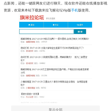
点新闻，还能一键跟网友们进行聊天。现在软件还能在线播放影视
资源，欢迎来本站下载旗米拉飞猴论坛vip版
手机
版使用。
显示全部