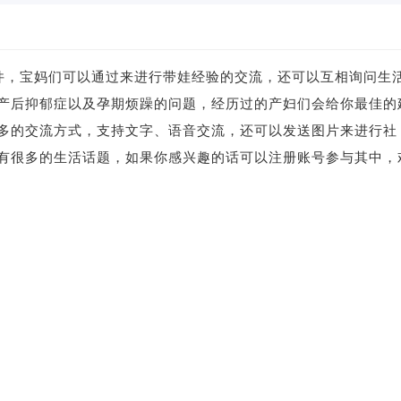
软件，宝妈们可以通过来进行带娃经验的交流，还可以互相询问生
产后抑郁症以及孕期烦躁的问题，经历过的产妇们会给你最佳的
多的交流方式，支持文字、语音交流，还可以发送图片来进行社
有很多的生活话题，如果你感兴趣的话可以注册账号参与其中，