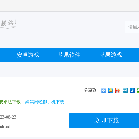
安卓游戏
苹果软件
苹果游戏
分享到：
安卓版下载
妈妈网轻聊手机下载
23-08-23
立即下载
droid