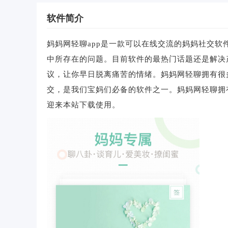
软件简介
妈妈网轻聊app是一款可以在线交流的妈妈社交
中所存在的问题。目前软件的最热门话题还是解决
议，让你早日脱离痛苦的情绪。妈妈网轻聊拥有很
交，是我们宝妈们必备的软件之一。妈妈网轻聊拥
迎来本站下载使用。