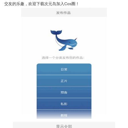
交友的乐趣，欢迎下载次元岛加入cos圈！
显示全部