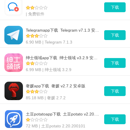
下载
| 免费软件
Telegramapp下载_Telegram v7.1.3 安卓版
下载
6.90 MB | Telegram 7.1.3
绅士领域app下载_绅士领域 v3.2.9 安卓版
下载
6.99 MB | 绅士领域 3.2.9
奢媛app下载_奢媛 v2.7.2 安卓版
下载
85.18 MB | 奢媛 2.7.2
土豆potatoapp下载_土豆potato v2.20.200101 安卓版
下载
72 MB | 土豆potato 2.20.200101