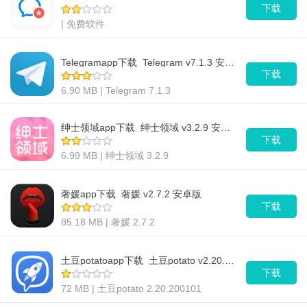
下载
| 免费软件
Telegramapp下载_Telegram v7.1.3 安卓版
下载
6.90 MB | Telegram 7.1.3
绅士领域app下载_绅士领域 v3.2.9 安卓版
下载
6.99 MB | 绅士领域 3.2.9
奢媛app下载_奢媛 v2.7.2 安卓版
下载
85.18 MB | 奢媛 2.7.2
土豆potatoapp下载_土豆potato v2.20.200101 安卓版
下载
72 MB | 土豆potato 2.20.200101