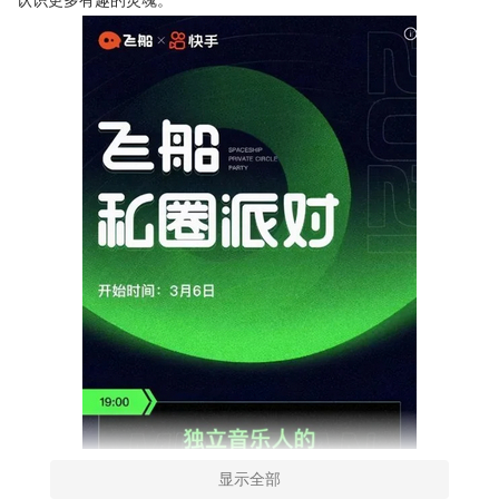
认识更多有趣的灵魂。
显示全部