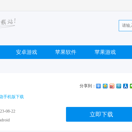
安卓游戏
苹果软件
苹果游戏
分享到：
隐手机版下载
23-08-22
立即下载
droid