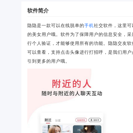
软件简介
隐隐是一款可以在线脱单的
手机
社交软件，这里可
的美女用户哦。软件为了保障用户的信息安全，采
行个人验证，才能够使用所有的功能。隐隐交友软
可以查看，支持点击头像进行打招呼，是我们用户
引到更多的用户哦。