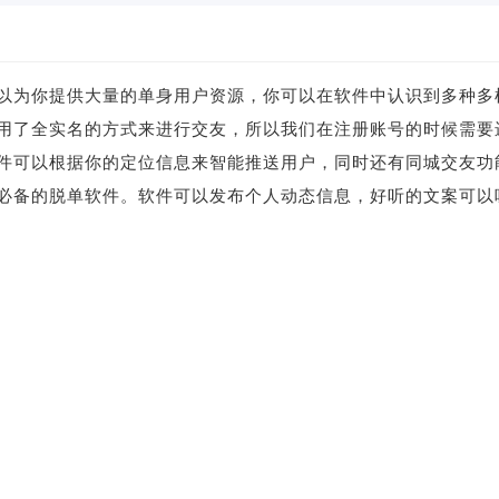
以为你提供大量的单身用户资源，你可以在软件中认识到多种多
用了全实名的方式来进行交友，所以我们在注册账号的时候需要
件可以根据你的定位信息来智能推送用户，同时还有同城交友功
必备的脱单软件。软件可以发布个人动态信息，好听的文案可以